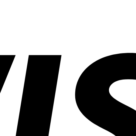
ARE BLAD