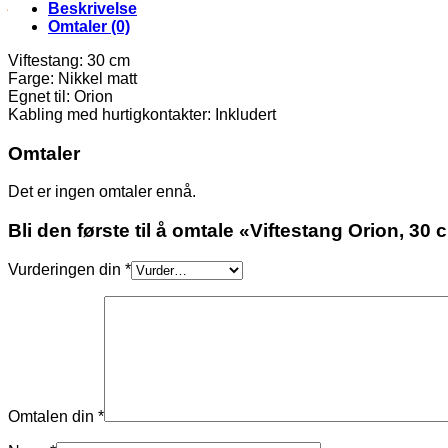
Beskrivelse
Omtaler (0)
Viftestang: 30 cm
Farge: Nikkel matt
Egnet til: Orion
Kabling med hurtigkontakter: Inkludert
Omtaler
Det er ingen omtaler ennå.
Bli den første til å omtale «Viftestang Orion, 30
Vurderingen din
*
Omtalen din
*