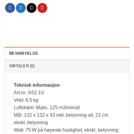
BESKRIVELSE
OMTALER (0)
Teknisk informasjon
Art.nr.: A52-1V
Vekt: 6,5 kg
Luftstrøm: Maks. 125 m3/minutt
Mål: 132 x 132 x 43 inkl. belysning alt. 21 cm
ekskl. belysning
Watt: 75 W på høyeste hastighet, ekskl. belysning