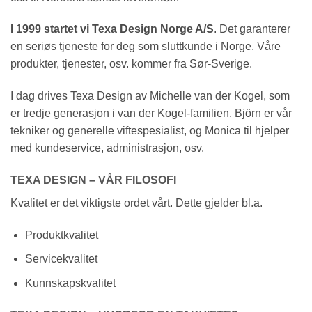
I 1999 startet vi Texa Design Norge A/S
. Det garanterer
en seriøs tjeneste for deg som sluttkunde i Norge. Våre
produkter, tjenester, osv. kommer fra Sør-Sverige.
I dag drives Texa Design av Michelle van der Kogel, som
er tredje generasjon i van der Kogel-familien. Björn er vår
tekniker og generelle viftespesialist, og Monica til hjelper
med kundeservice, administrasjon, osv.
TEXA DESIGN – VÅR FILOSOFI
Kvalitet er det viktigste ordet vårt. Dette gjelder bl.a.
Produktkvalitet
Servicekvalitet
Kunnskapskvalitet